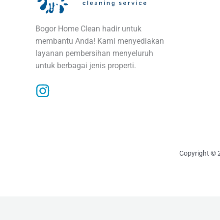
Bogor Home Clean hadir untuk
membantu Anda! Kami menyediakan
layanan pembersihan menyeluruh
untuk berbagai jenis properti.
Copyright © 