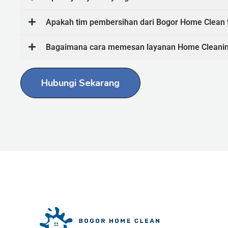
Apakah tim pembersihan dari Bogor Home Clean 
Bagaimana cara memesan layanan Home Cleani
Hubungi Sekarang