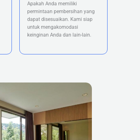
Apakah Anda memiliki
permintaan pembersihan yang
dapat disesuaikan. Kami siap
untuk mengakomodasi
keinginan Anda dan lain-lain.