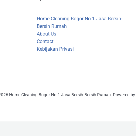
Home Cleaning Bogor No.1 Jasa Bersih-
Bersih Rumah
About Us
Contact
Kebijakan Privasi
2026 Home Cleaning Bogor No.1 Jasa Bersih-Bersih Rumah. Powered by