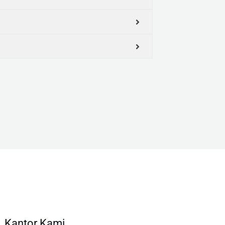
Kantor Kami