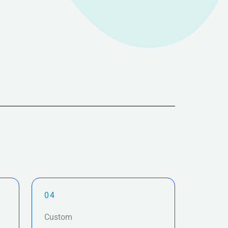
04
Custom