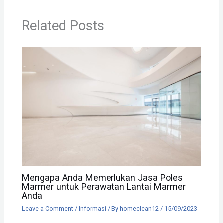
Related Posts
Mengapa Anda Memerlukan Jasa Poles
Marmer untuk Perawatan Lantai Marmer
Anda
Leave a Comment
/
Informasi
/ By
homeclean12
/
15/09/2023