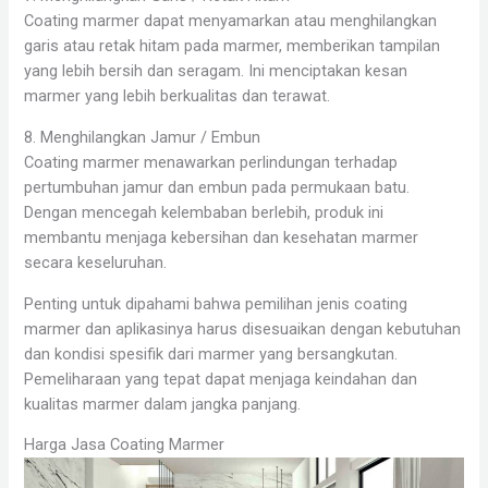
Coating marmer dapat menyamarkan atau menghilangkan
garis atau retak hitam pada marmer, memberikan tampilan
yang lebih bersih dan seragam. Ini menciptakan kesan
marmer yang lebih berkualitas dan terawat.
8. Menghilangkan Jamur / Embun
Coating marmer menawarkan perlindungan terhadap
pertumbuhan jamur dan embun pada permukaan batu.
Dengan mencegah kelembaban berlebih, produk ini
membantu menjaga kebersihan dan kesehatan marmer
secara keseluruhan.
Penting untuk dipahami bahwa pemilihan jenis coating
marmer dan aplikasinya harus disesuaikan dengan kebutuhan
dan kondisi spesifik dari marmer yang bersangkutan.
Pemeliharaan yang tepat dapat menjaga keindahan dan
kualitas marmer dalam jangka panjang.
Harga Jasa Coating Marmer