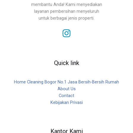
membantu Anda! Kami menyediakan
layanan pembersihan menyeluruh
untuk berbagai jenis properti.
Quick link
Home Cleaning Bogor No.1 Jasa Bersih-Bersih Rumah
About Us
Contact
Kebijakan Privasi
Kantor Kami