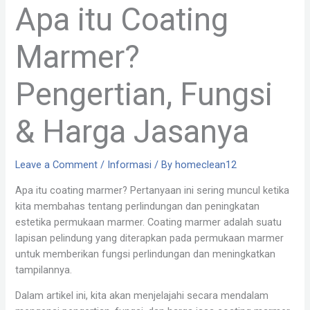
Apa itu Coating
Marmer?
Pengertian, Fungsi
& Harga Jasanya
Leave a Comment
/
Informasi
/ By
homeclean12
Apa itu coating marmer? Pertanyaan ini sering muncul ketika
kita membahas tentang perlindungan dan peningkatan
estetika permukaan marmer. Coating marmer adalah suatu
lapisan pelindung yang diterapkan pada permukaan marmer
untuk memberikan fungsi perlindungan dan meningkatkan
tampilannya.
Dalam artikel ini, kita akan menjelajahi secara mendalam