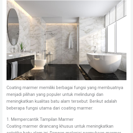
Coating marmer memiliki berbagai fungsi yang membuatnya
menjadi pilihan yang populer untuk melindungi dan
meningkatkan kualitas batu alam tersebut. Berikut adalah
beberapa fungsi utama dari coating marmer:
1. Mempercantik Tampilan Marmer
Coating marmer dirancang khusus untuk meningkatkan
estetika batu alam ini. Dengan melapisi permukaan marmer,