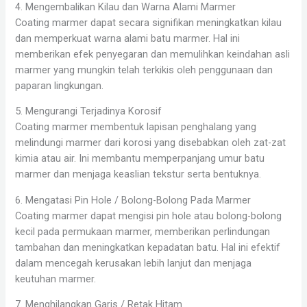
4. Mengembalikan Kilau dan Warna Alami Marmer
Coating marmer dapat secara signifikan meningkatkan kilau
dan memperkuat warna alami batu marmer. Hal ini
memberikan efek penyegaran dan memulihkan keindahan asli
marmer yang mungkin telah terkikis oleh penggunaan dan
paparan lingkungan.
5. Mengurangi Terjadinya Korosif
Coating marmer membentuk lapisan penghalang yang
melindungi marmer dari korosi yang disebabkan oleh zat-zat
kimia atau air. Ini membantu memperpanjang umur batu
marmer dan menjaga keaslian tekstur serta bentuknya.
6. Mengatasi Pin Hole / Bolong-Bolong Pada Marmer
Coating marmer dapat mengisi pin hole atau bolong-bolong
kecil pada permukaan marmer, memberikan perlindungan
tambahan dan meningkatkan kepadatan batu. Hal ini efektif
dalam mencegah kerusakan lebih lanjut dan menjaga
keutuhan marmer.
7. Menghilangkan Garis / Retak Hitam