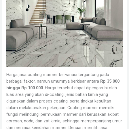
Harga jasa coating marmer bervariasi tergantung pada
berbagai faktor, namun umumnya berkisar antara
Rp 35.000
hingga Rp 100.000
. Harga tersebut dapat dipengaruhi oleh
luas area yang akan di-coating, jenis bahan kimia yang
digunakan dalam proses coating, serta tingkat kesulitan
dalam melaksanakan pekerjaan. Coating marmer memiliki
fungsi melindungi permukaan marmer dari kerusakan akibat
goresan, noda, dan zat kimia, sehingga memperpanjang umur
dan menjaga keindahan marmer. Dengan memilih jasa