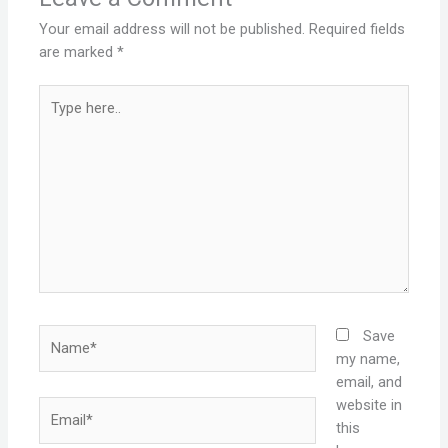
Your email address will not be published.
Required fields
are marked
*
Type
here..
Name*
Save
my name,
email, and
website in
Email*
this