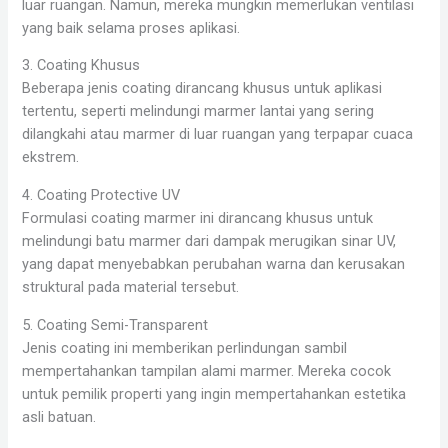
luar ruangan. Namun, mereka mungkin memerlukan ventilasi
yang baik selama proses aplikasi.
3. Coating Khusus
Beberapa jenis coating dirancang khusus untuk aplikasi
tertentu, seperti melindungi marmer lantai yang sering
dilangkahi atau marmer di luar ruangan yang terpapar cuaca
ekstrem.
4. Coating Protective UV
Formulasi coating marmer ini dirancang khusus untuk
melindungi batu marmer dari dampak merugikan sinar UV,
yang dapat menyebabkan perubahan warna dan kerusakan
struktural pada material tersebut.
5. Coating Semi-Transparent
Jenis coating ini memberikan perlindungan sambil
mempertahankan tampilan alami marmer. Mereka cocok
untuk pemilik properti yang ingin mempertahankan estetika
asli batuan.