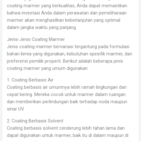
coating marmer yang berkualitas, Anda dapat memastikan
bahwa investasi Anda dalam perawatan dan pemeliharaan
marmer akan menghasilkan keberlanjutan yang optimal
dalam jangka waktu yang panjang.
Jenis-Jenis Coating Marmer
Jenis coating marmer bervariasi tergantung pada formulasi
bahan kimia yang digunakan, kebutuhan spesifik marmer, dan
preferensi pemilik properti. Berikut adalah beberapa jenis
coating marmer yang umum digunakan:
1. Coating Berbasis Air
Coating berbasis air umumnya lebih ramah lingkungan dan
cepat kering. Mereka cocok untuk marmer dalam ruangan
dan memberikan perlindungan baik terhadap noda maupun
sinar UV.
2. Coating Berbasis Solvent
Coating berbasis solvent cenderung lebih tahan lama dan
dapat digunakan untuk marmer, baik itu di dalam maupun di