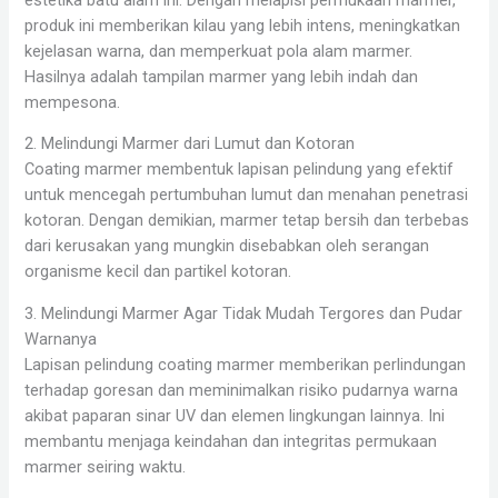
produk ini memberikan kilau yang lebih intens, meningkatkan
kejelasan warna, dan memperkuat pola alam marmer.
Hasilnya adalah tampilan marmer yang lebih indah dan
mempesona.
2. Melindungi Marmer dari Lumut dan Kotoran
Coating marmer membentuk lapisan pelindung yang efektif
untuk mencegah pertumbuhan lumut dan menahan penetrasi
kotoran. Dengan demikian, marmer tetap bersih dan terbebas
dari kerusakan yang mungkin disebabkan oleh serangan
organisme kecil dan partikel kotoran.
3. Melindungi Marmer Agar Tidak Mudah Tergores dan Pudar
Warnanya
Lapisan pelindung coating marmer memberikan perlindungan
terhadap goresan dan meminimalkan risiko pudarnya warna
akibat paparan sinar UV dan elemen lingkungan lainnya. Ini
membantu menjaga keindahan dan integritas permukaan
marmer seiring waktu.