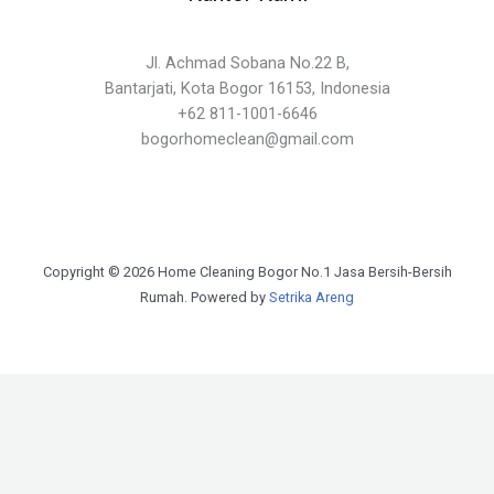
Jl. Achmad Sobana No.22 B,
Bantarjati, Kota Bogor 16153, Indonesia
+62 811-1001-6646
bogorhomeclean@gmail.com
Copyright © 2026 Home Cleaning Bogor No.1 Jasa Bersih-Bersih
Rumah. Powered by
Setrika Areng