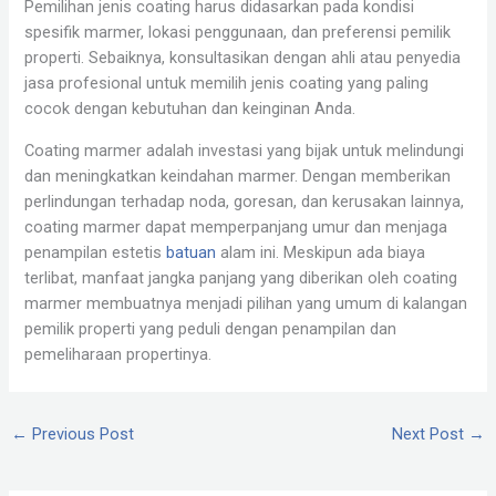
Pemilihan jenis coating harus didasarkan pada kondisi
spesifik marmer, lokasi penggunaan, dan preferensi pemilik
properti. Sebaiknya, konsultasikan dengan ahli atau penyedia
jasa profesional untuk memilih jenis coating yang paling
cocok dengan kebutuhan dan keinginan Anda.
Coating marmer adalah investasi yang bijak untuk melindungi
dan meningkatkan keindahan marmer. Dengan memberikan
perlindungan terhadap noda, goresan, dan kerusakan lainnya,
coating marmer dapat memperpanjang umur dan menjaga
penampilan estetis
batuan
alam ini. Meskipun ada biaya
terlibat, manfaat jangka panjang yang diberikan oleh coating
marmer membuatnya menjadi pilihan yang umum di kalangan
pemilik properti yang peduli dengan penampilan dan
pemeliharaan propertinya.
←
Previous Post
Next Post
→