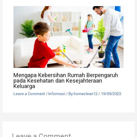
Mengapa Kebersihan Rumah Berpengaruh
pada Kesehatan dan Kesejahteraan
Keluarga
Leave a Comment
/
Informasi
/ By
homeclean12
/
19/09/2023
Leave a Comment