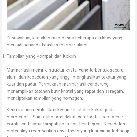
Di bawah ini, kita akan membahas beberapa ciri khas yang
menjadi penanda keaslian marmer alami.
Tampilan yang Kompak dan Kokoh
Marmer asli memiliki struktur kristal yang terbentuk secara
alami dan kepadatan yang tinggi, menghasilkan tekstur yang
kuat dan padat. Permukaan marmer asli cenderung
menampilkan tatanan butir kristal yang rapat dan seragam,
menciptakan tampilan yang homogen.
Keunikan ini memberikan kesan kesat dan kokoh pada
marmer asli. Saat dilihat dari dekat, detail-detail kecil seperti
corak dan tekstur tampak padu dan terintegrasi. Kepadatan
materialnya memberikan daya tahan yang luar biasa terhadap