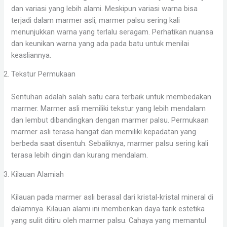
dan variasi yang lebih alami. Meskipun variasi warna bisa
terjadi dalam marmer asli, marmer palsu sering kali
menunjukkan warna yang terlalu seragam. Perhatikan nuansa
dan keunikan warna yang ada pada batu untuk menilai
keasliannya.
Tekstur Permukaan
Sentuhan adalah salah satu cara terbaik untuk membedakan
marmer. Marmer asli memiliki tekstur yang lebih mendalam
dan lembut dibandingkan dengan marmer palsu. Permukaan
marmer asli terasa hangat dan memiliki kepadatan yang
berbeda saat disentuh. Sebaliknya, marmer palsu sering kali
terasa lebih dingin dan kurang mendalam.
Kilauan Alamiah
Kilauan pada marmer asli berasal dari kristal-kristal mineral di
dalamnya. Kilauan alami ini memberikan daya tarik estetika
yang sulit ditiru oleh marmer palsu. Cahaya yang memantul