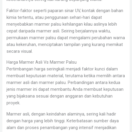
Faktor-faktor seperti paparan sinar UV, kontak dengan bahan
kimia tertentu, atau penggunaan sehari-hari dapat
menyebabkan marmer palsu kehilangan kilau aslinya lebih
cepat daripada marmer asli. Seiring berjalannya waktu,
permukaan marmer palsu dapat mengalami perubahan warna
atau kekeruhan, menciptakan tampilan yang kurang memikat
secara visual.
Harga Marmer Asli Vs Marmer Palsu
Pertimbangan harga seringkali menjadi faktor kunci dalam
membuat keputusan material, terutama ketika memilih antara
marmer asli dan marmer palsu. Perbandingan antara kedua
jenis marmer ini dapat membantu Anda membuat keputusan
yang bijaksana sesuai dengan anggaran dan kebutuhan
proyek.
Marmer asli, dengan keindahan alaminya, sering kali hadir
dengan harga yang lebih tinggi. Keterbatasan sumber daya
alam dan proses penambangan yang intensif menjadikan