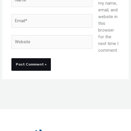
my name,
email, and
website in
Email*
this
browser
for the
Website
next time I
comment.