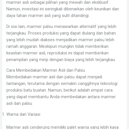
marmer asli sebagai pilihan yang mewah dan eksklusif.
Namun, investasi ini seringkali dibenarkan oleh keunikan dan
daya tahan marmer asli yang sulit ditandingi.
Di sisi lain, marmer palsu menawarkan alternatif yang lebih
terjangkau. Proses produksi yang dapat diulang dan bahan
yang lebih mudah diakses menjadikan marmer palsu lebih
ramah anggaran. Meskipun mungkin tidak memberikan
keaslian marmer asli, reproduksi ini dapat memberikan
penampilan yang mirip dengan biaya yang lebih terjangkau.
Cara Membedakan Marmer Asli dan Palsu
Membedakan marmer asli dan palsu dapat menjadi
tantangan, terutama dengan semakin canggihnya teknologi
produksi batu buatan. Namun, berikut adalah empat cara
yang dapat membantu Anda membedakan antara marmer
asli dan palsu:
Warna dan Variasi
Marmer asli cenderung memiliki palet warna yang lebih kaya