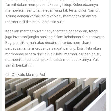
favorit dalam mempercantik ruang hidup. Keberadaannya
memberikan sentuhan elegan yang tak tertandingi. Namun,
seiring dengan kemajuan teknologi, membedakan antara
marmer asli dan palsu semakin sulit.
Keaslian marmer bukan hanya tentang penampilan, tetapi
juga investasi jangka panjang dalam keindahan dan keawetan.
Bagi pemilik rumah atau desainer interior, memahami
perbedaan antara keduanya sangat penting. Disini kita akan
membahas secara rinci ciri-ciri batu marmer asli dan palsu,
memberikan panduan praktis untuk membedakannya. Yuk
simak berikut ini.
Ciri-Ciri Batu Marmer Asli