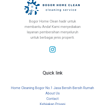
Bogor Home Clean hadir untuk
membantu Anda! Kami menyediakan
layanan pembersihan menyeluruh
untuk berbagai jenis properti.
Quick link
Home Cleaning Bogor No.1 Jasa Bersih-Bersih Rumah
About Us
Contact
Kebijakan Privasi