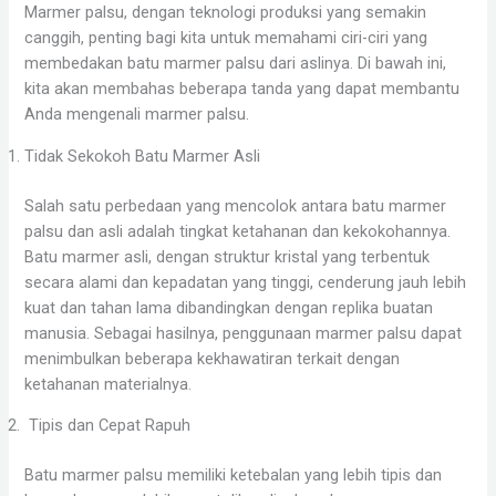
Marmer palsu, dengan teknologi produksi yang semakin
canggih, penting bagi kita untuk memahami ciri-ciri yang
membedakan batu marmer palsu dari aslinya. Di bawah ini,
kita akan membahas beberapa tanda yang dapat membantu
Anda mengenali marmer palsu.
Tidak Sekokoh Batu Marmer Asli
Salah satu perbedaan yang mencolok antara batu marmer
palsu dan asli adalah tingkat ketahanan dan kekokohannya.
Batu marmer asli, dengan struktur kristal yang terbentuk
secara alami dan kepadatan yang tinggi, cenderung jauh lebih
kuat dan tahan lama dibandingkan dengan replika buatan
manusia. Sebagai hasilnya, penggunaan marmer palsu dapat
menimbulkan beberapa kekhawatiran terkait dengan
ketahanan materialnya.
Tipis dan Cepat Rapuh
Batu marmer palsu memiliki ketebalan yang lebih tipis dan