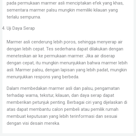
pada permukaan marmer asli menciptakan efek yang khas,
sementara marmer palsu mungkin memiliki kilauan yang
terlalu sempurna.
Uji Daya Serap
Marmer asli cenderung lebih poros, sehingga menyerap air
dengan lebih cepat. Tes sederhana dapat dilakukan dengan
meneteskan air ke permukaan marmer. Jika air diserap
dengan cepat, itu mungkin menunjukkan bahwa marmer lebih
asli. Marmer palsu, dengan lapisan yang lebih padat, mungkin
menunjukkan respons yang berbeda.
Dalam membedakan marmer asli dan palsu, pengamatan
terhadap warna, tekstur, kilauan, dan daya serap dapat
memberikan petunjuk penting. Berbagai ciri yang dijelaskan di
atas dapat membantu calon pembeli atau pemilik rumah
membuat keputusan yang lebih terinformasi dan sesuai
dengan visi desain mereka.