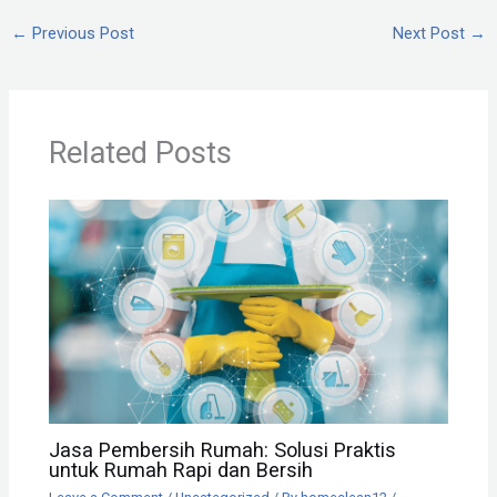
←
Previous Post
Next Post
→
Related Posts
Jasa Pembersih Rumah: Solusi Praktis
untuk Rumah Rapi dan Bersih