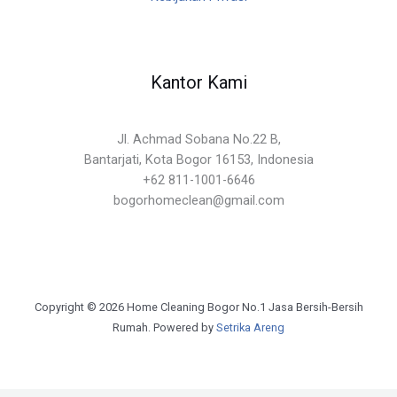
Kantor Kami
Jl. Achmad Sobana No.22 B,
Bantarjati, Kota Bogor 16153, Indonesia
+62 811-1001-6646
bogorhomeclean@gmail.com
Copyright © 2026 Home Cleaning Bogor No.1 Jasa Bersih-Bersih
Rumah. Powered by
Setrika Areng