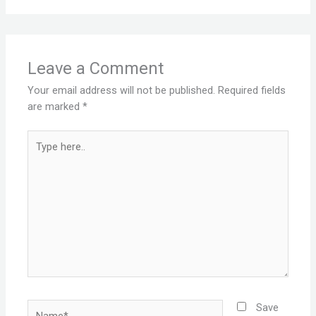
Leave a Comment
Your email address will not be published.
Required fields
are marked
*
Type
here..
Name*
Save