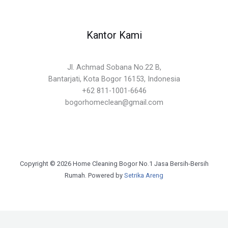
Kantor Kami
Jl. Achmad Sobana No.22 B,
Bantarjati, Kota Bogor 16153, Indonesia
+62 811-1001-6646
bogorhomeclean@gmail.com
Copyright © 2026 Home Cleaning Bogor No.1 Jasa Bersih-Bersih
Rumah. Powered by
Setrika Areng