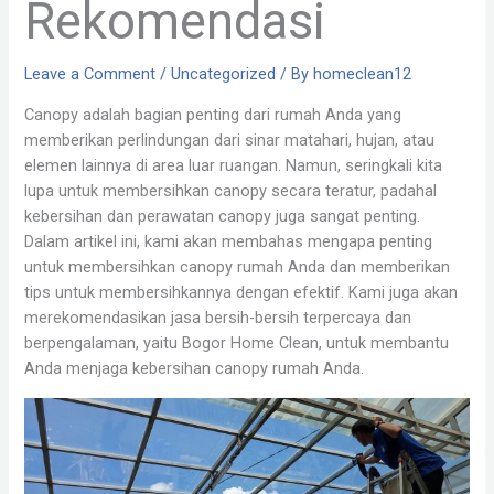
Rekomendasi
Leave a Comment
/
Uncategorized
/ By
homeclean12
Canopy adalah bagian penting dari rumah Anda yang
memberikan perlindungan dari sinar matahari, hujan, atau
elemen lainnya di area luar ruangan. Namun, seringkali kita
lupa untuk membersihkan canopy secara teratur, padahal
kebersihan dan perawatan canopy juga sangat penting.
Dalam artikel ini, kami akan membahas mengapa penting
untuk membersihkan canopy rumah Anda dan memberikan
tips untuk membersihkannya dengan efektif. Kami juga akan
merekomendasikan jasa bersih-bersih terpercaya dan
berpengalaman, yaitu Bogor Home Clean, untuk membantu
Anda menjaga kebersihan canopy rumah Anda.