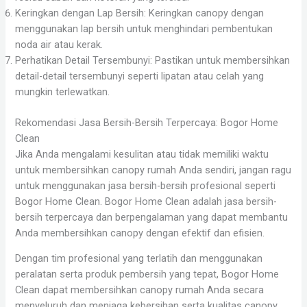
Keringkan dengan Lap Bersih: Keringkan canopy dengan
menggunakan lap bersih untuk menghindari pembentukan
noda air atau kerak.
Perhatikan Detail Tersembunyi: Pastikan untuk membersihkan
detail-detail tersembunyi seperti lipatan atau celah yang
mungkin terlewatkan.
Rekomendasi Jasa Bersih-Bersih Terpercaya: Bogor Home
Clean
Jika Anda mengalami kesulitan atau tidak memiliki waktu
untuk membersihkan canopy rumah Anda sendiri, jangan ragu
untuk menggunakan jasa bersih-bersih profesional seperti
Bogor Home Clean. Bogor Home Clean adalah jasa bersih-
bersih terpercaya dan berpengalaman yang dapat membantu
Anda membersihkan canopy dengan efektif dan efisien.
Dengan tim profesional yang terlatih dan menggunakan
peralatan serta produk pembersih yang tepat, Bogor Home
Clean dapat membersihkan canopy rumah Anda secara
menyeluruh dan menjaga kebersihan serta kualitas canopy