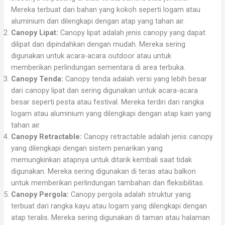
Mereka terbuat dari bahan yang kokoh seperti logam atau
aluminium dan dilengkapi dengan atap yang tahan air.
Canopy Lipat:
Canopy lipat adalah jenis canopy yang dapat
dilipat dan dipindahkan dengan mudah. Mereka sering
digunakan untuk acara-acara outdoor atau untuk
memberikan perlindungan sementara di area terbuka.
Canopy Tenda:
Canopy tenda adalah versi yang lebih besar
dari canopy lipat dan sering digunakan untuk acara-acara
besar seperti pesta atau festival. Mereka terdiri dari rangka
logam atau aluminium yang dilengkapi dengan atap kain yang
tahan air.
Canopy Retractable:
Canopy retractable adalah jenis canopy
yang dilengkapi dengan sistem penarikan yang
memungkinkan atapnya untuk ditarik kembali saat tidak
digunakan. Mereka sering digunakan di teras atau balkon
untuk memberikan perlindungan tambahan dan fleksibilitas.
Canopy Pergola:
Canopy pergola adalah struktur yang
terbuat dari rangka kayu atau logam yang dilengkapi dengan
atap teralis. Mereka sering digunakan di taman atau halaman