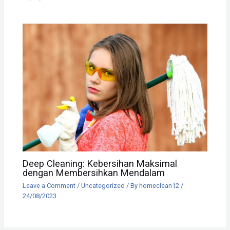
Deep Cleaning: Kebersihan Maksimal
dengan Membersihkan Mendalam
Leave a Comment
/
Uncategorized
/ By
homeclean12
/
24/08/2023