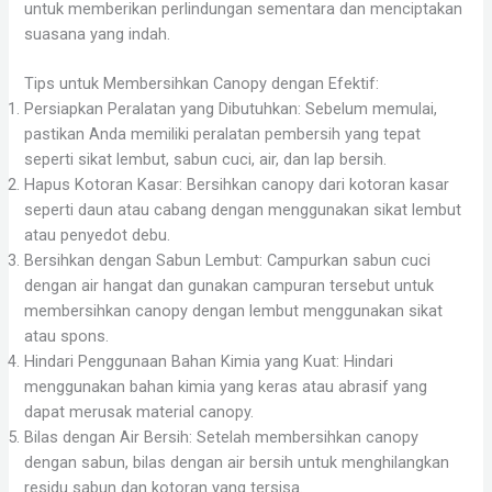
untuk memberikan perlindungan sementara dan menciptakan
suasana yang indah.
Tips untuk Membersihkan Canopy dengan Efektif:
Persiapkan Peralatan yang Dibutuhkan: Sebelum memulai,
pastikan Anda memiliki peralatan pembersih yang tepat
seperti sikat lembut, sabun cuci, air, dan lap bersih.
Hapus Kotoran Kasar: Bersihkan canopy dari kotoran kasar
seperti daun atau cabang dengan menggunakan sikat lembut
atau penyedot debu.
Bersihkan dengan Sabun Lembut: Campurkan sabun cuci
dengan air hangat dan gunakan campuran tersebut untuk
membersihkan canopy dengan lembut menggunakan sikat
atau spons.
Hindari Penggunaan Bahan Kimia yang Kuat: Hindari
menggunakan bahan kimia yang keras atau abrasif yang
dapat merusak material canopy.
Bilas dengan Air Bersih: Setelah membersihkan canopy
dengan sabun, bilas dengan air bersih untuk menghilangkan
residu sabun dan kotoran yang tersisa.