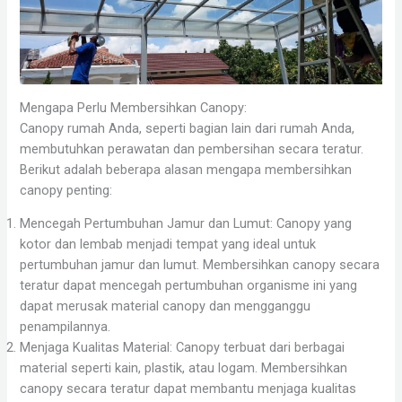
Mengapa Perlu Membersihkan Canopy:
Canopy rumah Anda, seperti bagian lain dari rumah Anda,
membutuhkan perawatan dan pembersihan secara teratur.
Berikut adalah beberapa alasan mengapa membersihkan
canopy penting:
Mencegah Pertumbuhan Jamur dan Lumut: Canopy yang
kotor dan lembab menjadi tempat yang ideal untuk
pertumbuhan jamur dan lumut. Membersihkan canopy secara
teratur dapat mencegah pertumbuhan organisme ini yang
dapat merusak material canopy dan mengganggu
penampilannya.
Menjaga Kualitas Material: Canopy terbuat dari berbagai
material seperti kain, plastik, atau logam. Membersihkan
canopy secara teratur dapat membantu menjaga kualitas