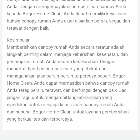
Anda. Dengan mempercayakan pembersihan canopy Anda
kepada Bogor Home Clean, Anda dapat memiliki keyakinan
bahwa canopy rumah Anda akan dibiarkan bersih, segar, dan
terawat dengan baik.
Kesimpulan:
Membersihkan canopy rumah Anda secara teratur adalah
langkah penting dalam menjaga kebersihan, kesehatan, dan
penampilan rumah Anda secara keseluruhan. Dengan
mengikuti tips-tips pembersihan yang efektif dan
menggunakan jasa bersih-bersih terpercaya seperti Bogor
Home Clean, Anda dapat memastikan bahwa canopy rumah
Anda tetap bersih, terawat, dan berfungsi dengan baik. Jadi,
jangan ragu untuk mengambil langkah-langkah yang
diperlukan untuk menjaga kebersihan canopy rumah Anda
dan hubungi Bogor Home Clean untuk layanan pembersihan
yang berkualitas dan terpercaya.