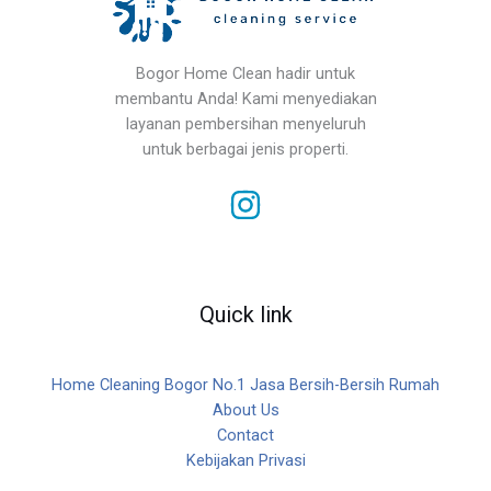
Bogor Home Clean hadir untuk
membantu Anda! Kami menyediakan
layanan pembersihan menyeluruh
untuk berbagai jenis properti.
Quick link
Home Cleaning Bogor No.1 Jasa Bersih-Bersih Rumah
About Us
Contact
Kebijakan Privasi