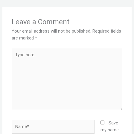
Leave a Comment
Your email address will not be published.
Required fields
are marked
*
Type
here..
Name*
Save
my name,