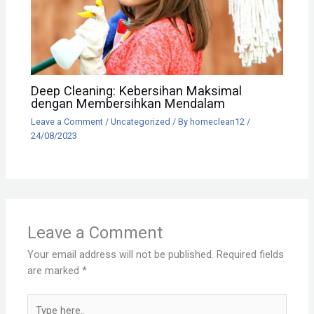
Deep Cleaning: Kebersihan Maksimal
dengan Membersihkan Mendalam
Leave a Comment
/
Uncategorized
/ By
homeclean12
/
24/08/2023
Leave a Comment
Your email address will not be published.
Required fields
are marked
*
Type