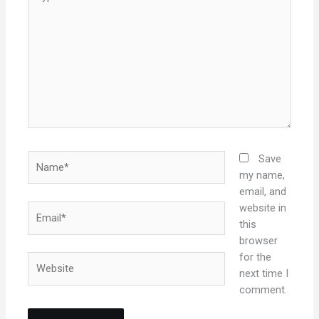
here..
Name*
Save
my name,
email, and
website in
Email*
this
browser
for the
Website
next time I
comment.