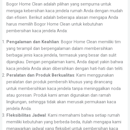
Bogor Home Clean adalah pilihan yang sempurna untuk
menjaga kebersihan kaca jendela rumah Anda dengan mudah
dan efisien. Berikut adalah beberapa alasan mengapa Anda
harus memilih Bogor Home Clean untuk kebutuhan
pembersihan kaca jendela Anda:
Pengalaman dan Keahlian
: Bogor Home Clean memiliki tim
yang terampil dan berpengalaman dalam membersihkan
berbagai jenis kaca jendela, termasuk yang besar dan sulit
dijangkau. Dengan pengalaman kami, Anda dapat yakin bahwa
kaca jendela Anda akan dibersihkan dengan hati-hati dan teliti.
Peralatan dan Produk Berkualitas
: Kami menggunakan
peralatan dan produk pembersih khusus yang dirancang
untuk membersihkan kaca jendela tanpa meninggalkan noda
atau goresan. Produk kami aman digunakan dan ramah
lingkungan, sehingga tidak akan merusak permukaan kaca
jendela Anda.
Fleksibilitas Jadwal
: Kami memahami bahwa setiap rumah
memiliki kebutuhan yang berbeda-beda, itulah mengapa kami
menawarkan jadwal yang fleksibel untuk pembersihan kaca