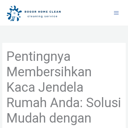
Skip
to
content
Pentingnya
Membersihkan
Kaca Jendela
Rumah Anda: Solusi
Mudah dengan