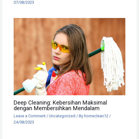
07/08/2023
Deep Cleaning: Kebersihan Maksimal
dengan Membersihkan Mendalam
Leave a Comment
/
Uncategorized
/ By
homeclean12
/
24/08/2023