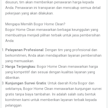
disusun, tim akan memberikan penawaran harga kepada
Anda. Penawaran ini transparan dan mencakup semua detail
pekerjaan yang akan dilakukan.
Mengapa Memilih Bogor Home Clean?
Bogor Home Clean menawarkan berbagai keunggulan yang
membuatnya menjadi pilihan terbaik untuk jasa pembersihan
Anda:
Pelayanan Profesional
: Dengan tim yang profesional dan
berkomitmen, Anda akan mendapatkan layanan pembersihan
yang memuaskan.
Harga Terjangkau
: Bogor Home Clean menawarkan harga
yang kompetitif dan sesuai dengan kualitas layanan yang
diberikan.
Kunjungan Survei Gratis
: Untuk daerah Kota Bogor dan
sekitarnya, Bogor Home Clean menawarkan kunjungan survei
gratis tanpa biaya tambahan. Ini adalah salah satu bentuk
komitmen kami untuk memberikan layanan terbaik kepada
pelanggan.