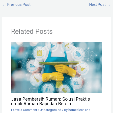
←
Previous Post
Next Post
→
Related Posts
Jasa Pembersih Rumah: Solusi Praktis
untuk Rumah Rapi dan Bersih
Leave a Comment
/
Uncategorized
/ By
homeclean12
/