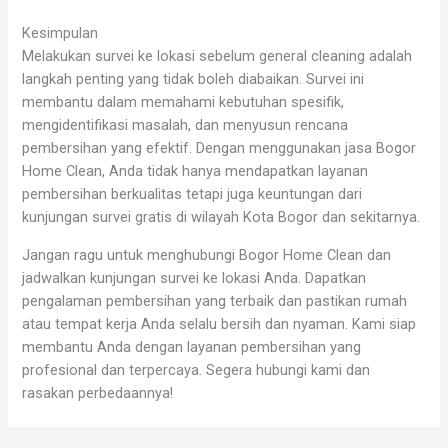
Kesimpulan
Melakukan survei ke lokasi sebelum general cleaning adalah
langkah penting yang tidak boleh diabaikan. Survei ini
membantu dalam memahami kebutuhan spesifik,
mengidentifikasi masalah, dan menyusun rencana
pembersihan yang efektif. Dengan menggunakan jasa Bogor
Home Clean, Anda tidak hanya mendapatkan layanan
pembersihan berkualitas tetapi juga keuntungan dari
kunjungan survei gratis di wilayah Kota Bogor dan sekitarnya.
Jangan ragu untuk menghubungi Bogor Home Clean dan
jadwalkan kunjungan survei ke lokasi Anda. Dapatkan
pengalaman pembersihan yang terbaik dan pastikan rumah
atau tempat kerja Anda selalu bersih dan nyaman. Kami siap
membantu Anda dengan layanan pembersihan yang
profesional dan terpercaya. Segera hubungi kami dan
rasakan perbedaannya!