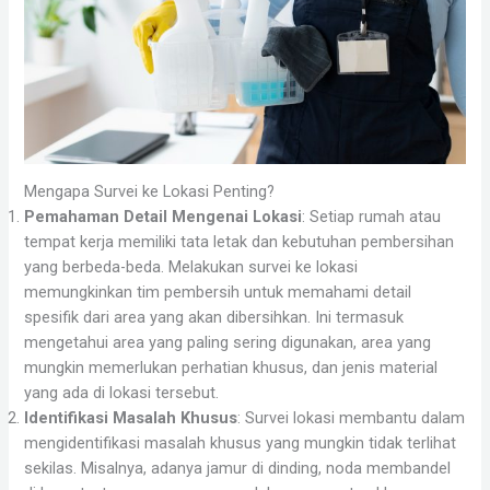
Mengapa Survei ke Lokasi Penting?
Pemahaman Detail Mengenai Lokasi
: Setiap rumah atau
tempat kerja memiliki tata letak dan kebutuhan pembersihan
yang berbeda-beda. Melakukan survei ke lokasi
memungkinkan tim pembersih untuk memahami detail
spesifik dari area yang akan dibersihkan. Ini termasuk
mengetahui area yang paling sering digunakan, area yang
mungkin memerlukan perhatian khusus, dan jenis material
yang ada di lokasi tersebut.
Identifikasi Masalah Khusus
: Survei lokasi membantu dalam
mengidentifikasi masalah khusus yang mungkin tidak terlihat
sekilas. Misalnya, adanya jamur di dinding, noda membandel