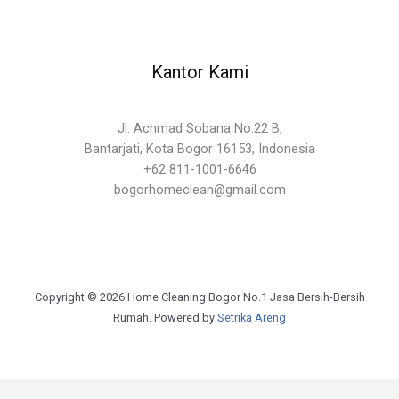
Kantor Kami
Jl. Achmad Sobana No.22 B,
Bantarjati, Kota Bogor 16153, Indonesia
+62 811-1001-6646
bogorhomeclean@gmail.com
Copyright © 2026 Home Cleaning Bogor No.1 Jasa Bersih-Bersih
Rumah. Powered by
Setrika Areng