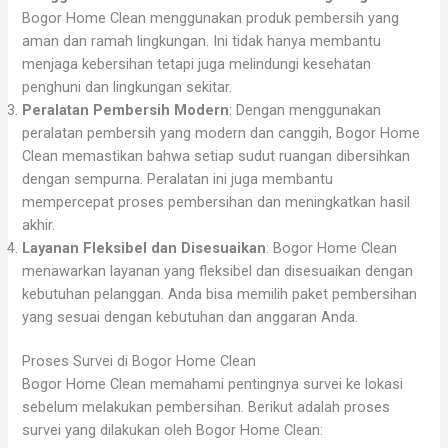
Bogor Home Clean menggunakan produk pembersih yang
aman dan ramah lingkungan. Ini tidak hanya membantu
menjaga kebersihan tetapi juga melindungi kesehatan
penghuni dan lingkungan sekitar.
Peralatan Pembersih Modern
: Dengan menggunakan
peralatan pembersih yang modern dan canggih, Bogor Home
Clean memastikan bahwa setiap sudut ruangan dibersihkan
dengan sempurna. Peralatan ini juga membantu
mempercepat proses pembersihan dan meningkatkan hasil
akhir.
Layanan Fleksibel dan Disesuaikan
: Bogor Home Clean
menawarkan layanan yang fleksibel dan disesuaikan dengan
kebutuhan pelanggan. Anda bisa memilih paket pembersihan
yang sesuai dengan kebutuhan dan anggaran Anda.
Proses Survei di Bogor Home Clean
Bogor Home Clean memahami pentingnya survei ke lokasi
sebelum melakukan pembersihan. Berikut adalah proses
survei yang dilakukan oleh Bogor Home Clean: