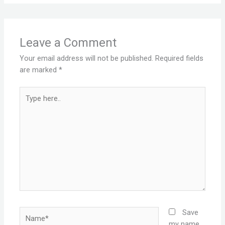
Leave a Comment
Your email address will not be published.
Required fields
are marked
*
Type
here..
Name*
Save
my name,