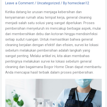
Leave a Comment
/
Uncategorized
/ By
homeclean12
Ketika datang ke urusan menjaga kebersihan dan
kenyamanan rumah atau tempat kerja, general cleaning
menjadi salah satu solusi yang sangat diperlukan. Proses
pembersihan menyeluruh ini mencakup berbagai aspek, mulai
dari membersihkan debu dan kotoran hingga mendisinfeksi
setiap sudut ruangan. Untuk memastikan bahwa general
cleaning berjalan dengan efektif dan efisien, survei ke lokasi
sebelum melakukan pembersihan adalah langkah yang
sangat penting. Melalui artikel ini, kita akan membahas
pentingnya melakukan survei ke lokasi sebelum general
cleaning dan bagaimana Bogor Home Clean dapat membantu
Anda mencapai hasil terbaik dalam proses pembersihan.