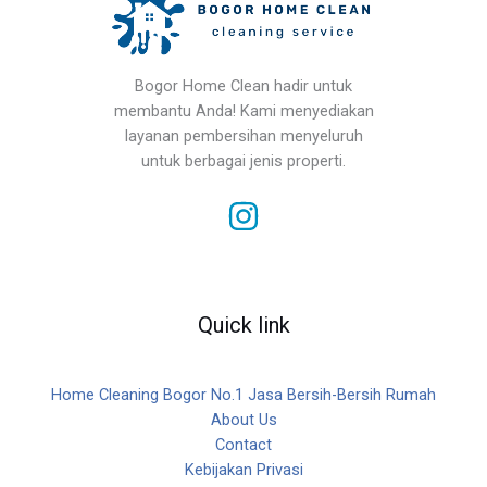
Bogor Home Clean hadir untuk
membantu Anda! Kami menyediakan
layanan pembersihan menyeluruh
untuk berbagai jenis properti.
Quick link
Home Cleaning Bogor No.1 Jasa Bersih-Bersih Rumah
About Us
Contact
Kebijakan Privasi