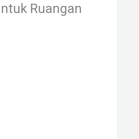
untuk Ruangan