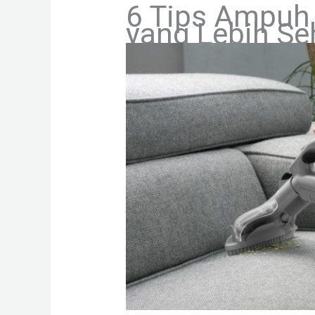
6 Tips Ampuh
yang Lebih Se