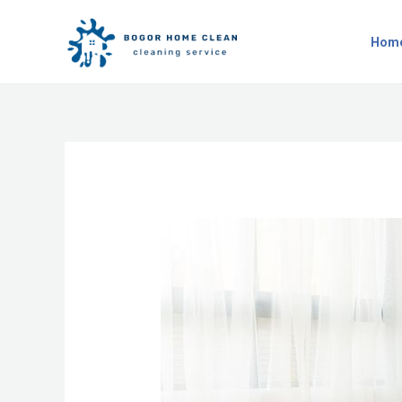
Skip
to
Hom
content