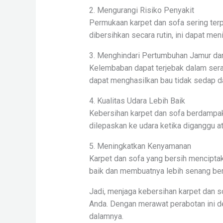
2. Mengurangi Risiko Penyakit
Permukaan karpet dan sofa sering terpa
dibersihkan secara rutin, ini dapat me
3. Menghindari Pertumbuhan Jamur dan
Kelembaban dapat terjebak dalam serat
dapat menghasilkan bau tidak sedap d
4. Kualitas Udara Lebih Baik
Kebersihan karpet dan sofa berdampak 
dilepaskan ke udara ketika diganggu at
5. Meningkatkan Kenyamanan
Karpet dan sofa yang bersih mencipta
baik dan membuatnya lebih senang ber
Jadi, menjaga kebersihan karpet dan s
Anda. Dengan merawat perabotan ini d
dalamnya.