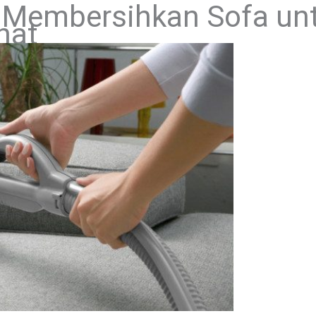
 Membersihkan Sofa un
hat