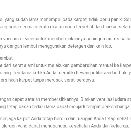
 yang sudah lama menempel pada karpet, tidak perlu panik. So
ing soda secara merata di atas noda tersebut dan biarkan sela
an vacuum cleaner untuk membersihkannya sehingga sisa-sisa ba
ya dengan lembut menggunakan detergen dan kain lap.
Lembut
at dari serat alami untuk melakukan pembersihan manual ke karpe
ilang. Terutama ketika Anda memiliki hewan peliharaan berbulu 
ersihkan karpet tanpa merusak serat-seratnya.
ngan cepat setelah membersihkannya. Biarkan ventilasi udara at
g tetap basah terlalu lama dapat menjadi tempat perkembangan
 menjaga karpet Anda tetap bersih dan ruangan Anda tetap sehat.
ri alergen yang dapat mengganggu kesehatan Anda dan keluarga.