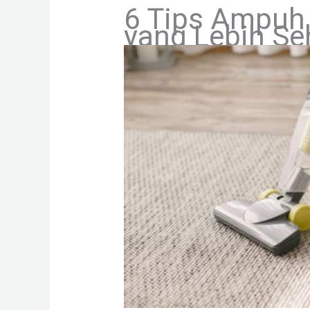
6 Tips Ampuh
yang Lebih Se