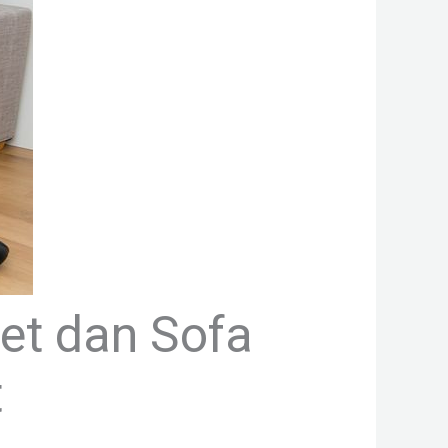
et dan Sofa
t