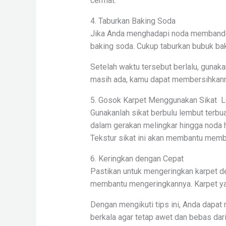
cermat.
4. Taburkan Baking Soda
Jika Anda menghadapi noda membandel
baking soda. Cukup taburkan bubuk bak
Setelah waktu tersebut berlalu, gunak
masih ada, kamu dapat membersihkann
5. Gosok Karpet Menggunakan Sikat 
Gunakanlah sikat berbulu lembut terbu
dalam gerakan melingkar hingga noda h
Tekstur sikat ini akan membantu memb
6. Keringkan dengan Cepat
Pastikan untuk mengeringkan karpet de
membantu mengeringkannya. Karpet yan
Dengan mengikuti tips ini, Anda dapat
berkala agar tetap awet dan bebas da