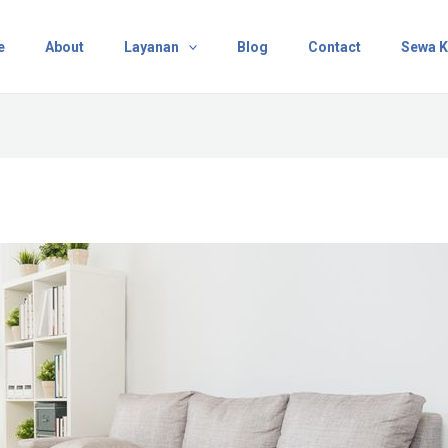
e
About
Layanan
Blog
Contact
Sewa K